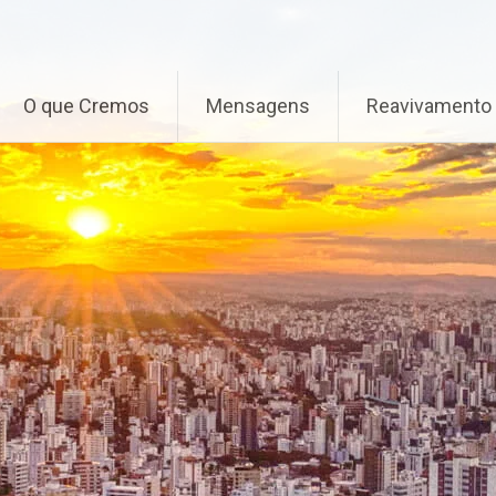
O que Cremos
Mensagens
Reavivamento 