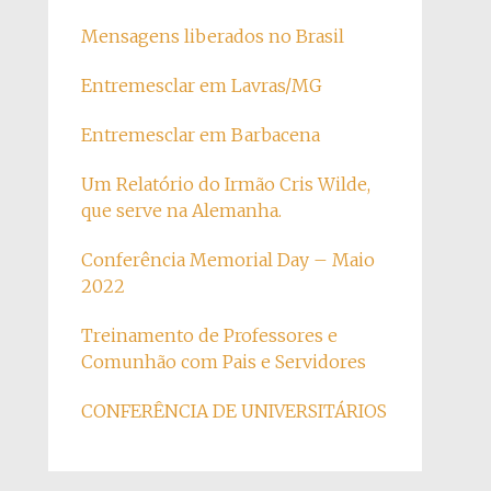
Mensagens liberados no Brasil
Entremesclar em Lavras/MG
Entremesclar em Barbacena
Um Relatório do Irmão Cris Wilde,
que serve na Alemanha.
Conferência Memorial Day – Maio
2022
Treinamento de Professores e
Comunhão com Pais e Servidores
CONFERÊNCIA DE UNIVERSITÁRIOS