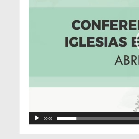
00:00