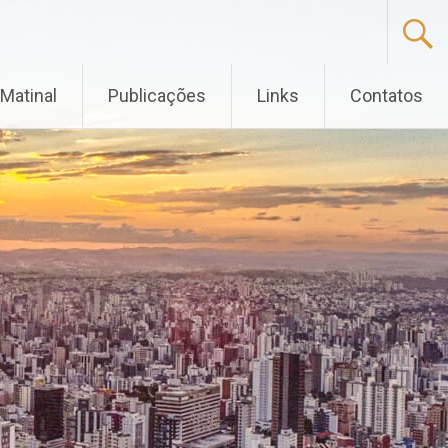
Matinal
Publicações
Links
Contatos