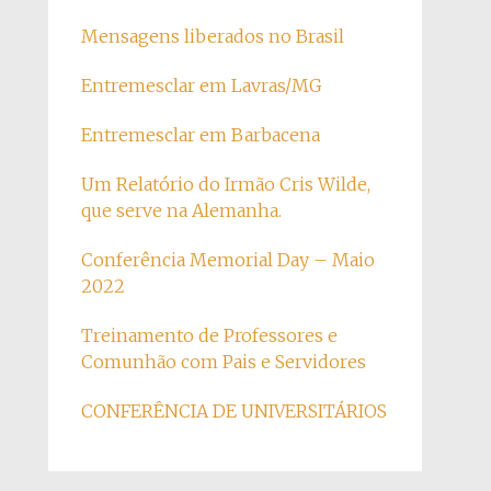
Mensagens liberados no Brasil
Entremesclar em Lavras/MG
Entremesclar em Barbacena
Um Relatório do Irmão Cris Wilde,
que serve na Alemanha.
Conferência Memorial Day – Maio
2022
Treinamento de Professores e
Comunhão com Pais e Servidores
CONFERÊNCIA DE UNIVERSITÁRIOS