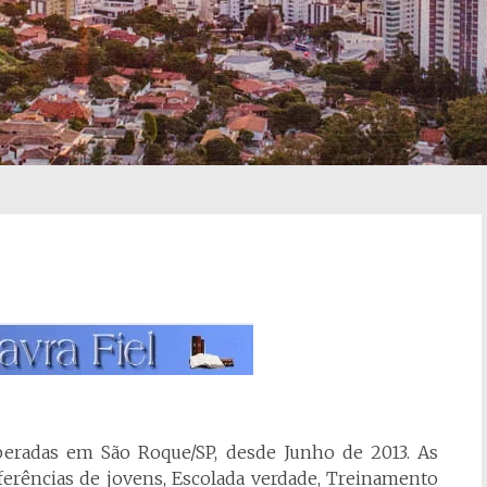
beradas em São Roque/SP, desde Junho de 2013. As
erências de jovens, Escolada verdade, Treinamento