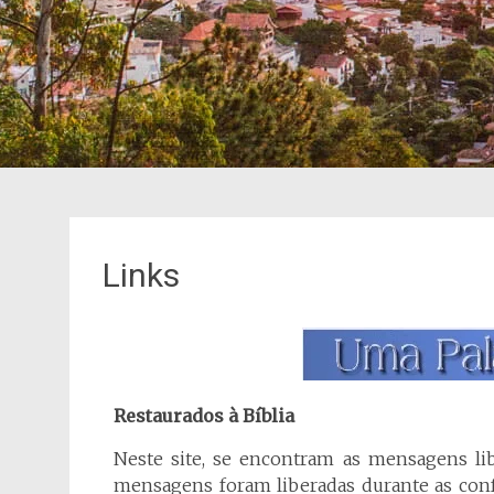
Links
Restaurados à Bíblia
Neste site, se encontram as mensagens li
mensagens foram liberadas durante as conf