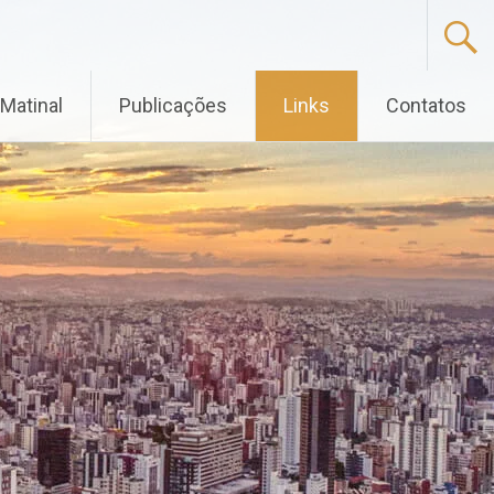
Matinal
Publicações
Links
Contatos