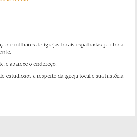
eço de milhares de igrejas locais espalhadas por toda
ente.
e, e aparece o endereço.
estudiosos a respeito da igreja local e sua história