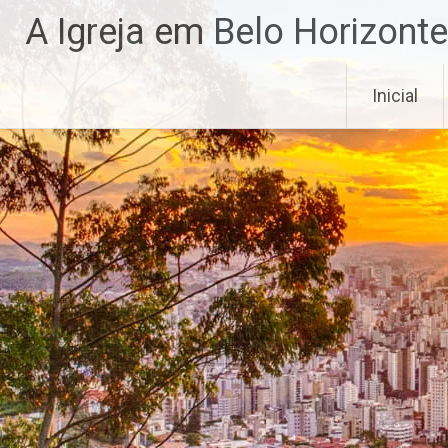
A Igreja em Belo Horizonte
Inicial