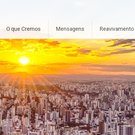
O que Cremos
Mensagens
Reavivamento 