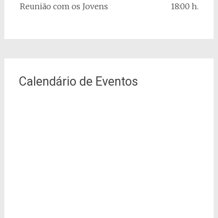
Reunião com os Jovens
18:00 h.
Calendário de Eventos