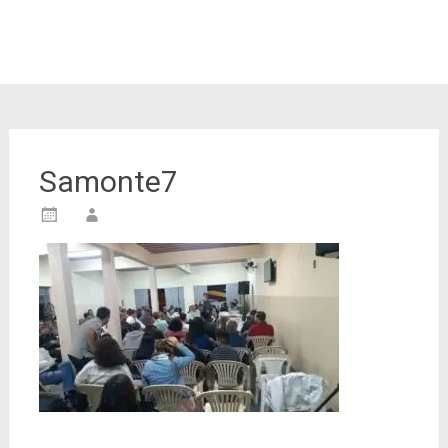
Samonte7