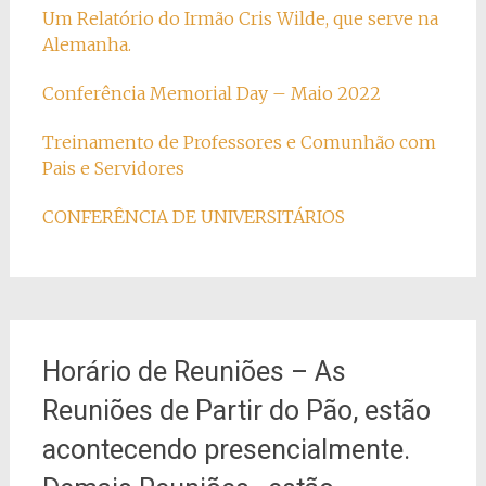
Um Relatório do Irmão Cris Wilde, que serve na
Alemanha.
Conferência Memorial Day – Maio 2022
Treinamento de Professores e Comunhão com
Pais e Servidores
CONFERÊNCIA DE UNIVERSITÁRIOS
Horário de Reuniões – As
Reuniões de Partir do Pão, estão
acontecendo presencialmente.