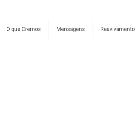
O que Cremos
Mensagens
Reavivamento 