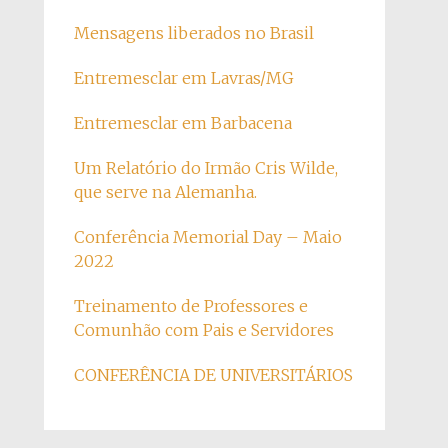
Mensagens liberados no Brasil
Entremesclar em Lavras/MG
Entremesclar em Barbacena
Um Relatório do Irmão Cris Wilde,
que serve na Alemanha.
Conferência Memorial Day – Maio
2022
Treinamento de Professores e
Comunhão com Pais e Servidores
CONFERÊNCIA DE UNIVERSITÁRIOS