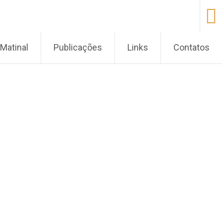
Matinal
Publicações
Links
Contatos