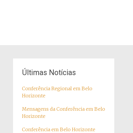
Últimas Notícias
Conferência Regional em Belo
Horizonte
Mensagens da Conferência em Belo
Horizonte
Conferência em Belo Horizonte