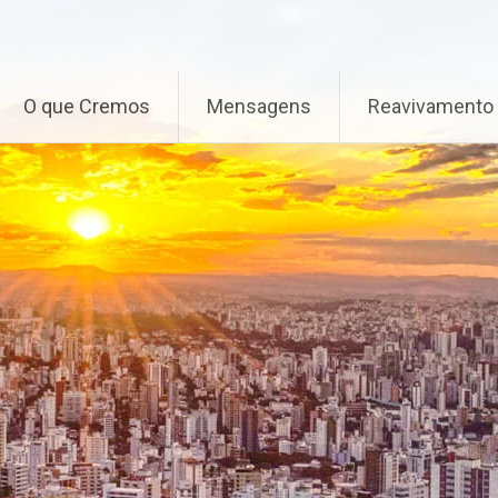
O que Cremos
Mensagens
Reavivamento 