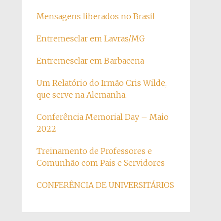
Mensagens liberados no Brasil
Entremesclar em Lavras/MG
Entremesclar em Barbacena
Um Relatório do Irmão Cris Wilde,
que serve na Alemanha.
Conferência Memorial Day – Maio
2022
Treinamento de Professores e
Comunhão com Pais e Servidores
CONFERÊNCIA DE UNIVERSITÁRIOS