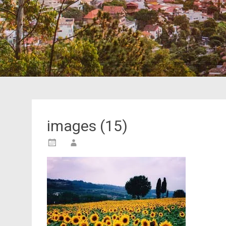
images (15)