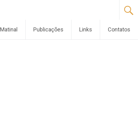
Matinal
Publicações
Links
Contatos