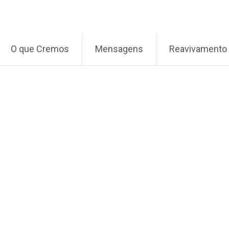
O que Cremos
Mensagens
Reavivamento 