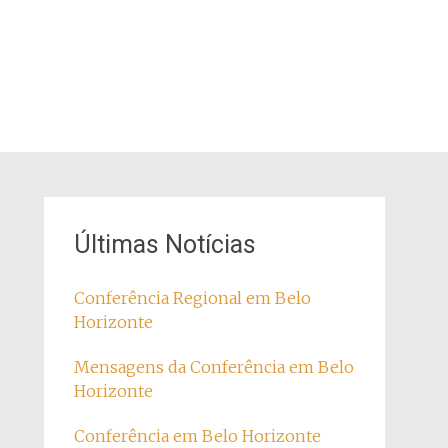
Últimas Notícias
Conferência Regional em Belo
Horizonte
Mensagens da Conferência em Belo
Horizonte
Conferência em Belo Horizonte