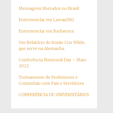
Mensagens liberados no Brasil
Entremesclar em Lavras/MG
Entremesclar em Barbacena
Um Relatório do Irmão Cris Wilde,
que serve na Alemanha.
Conferência Memorial Day – Maio
2022
Treinamento de Professores e
Comunhão com Pais e Servidores
CONFERÊNCIA DE UNIVERSITÁRIOS