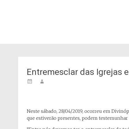
Entremesclar das Igrejas e
Neste sábado, 28/04/2019, ocorreu em Divinópo
que estiverão presentes, podem testemunhar de