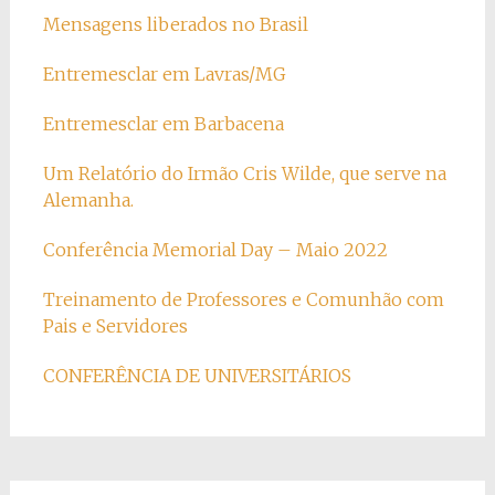
Mensagens liberados no Brasil
Entremesclar em Lavras/MG
Entremesclar em Barbacena
Um Relatório do Irmão Cris Wilde, que serve na
Alemanha.
Conferência Memorial Day – Maio 2022
Treinamento de Professores e Comunhão com
Pais e Servidores
CONFERÊNCIA DE UNIVERSITÁRIOS