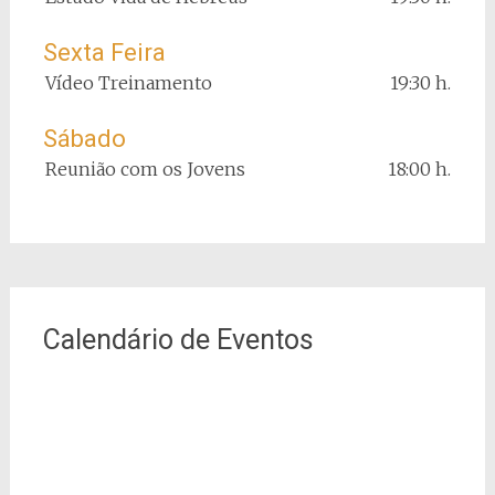
Sexta Feira
Vídeo Treinamento
19:30 h.
Sábado
Reunião com os Jovens
18:00 h.
Calendário de Eventos