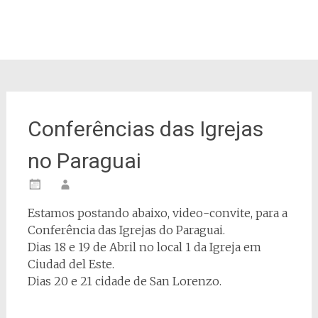
Conferências das Igrejas
no Paraguai
Estamos postando abaixo, video-convite, para a
Conferência das Igrejas do Paraguai.
Dias 18 e 19 de Abril no local 1 da Igreja em
Ciudad del Este.
Dias 20 e 21 cidade de San Lorenzo.